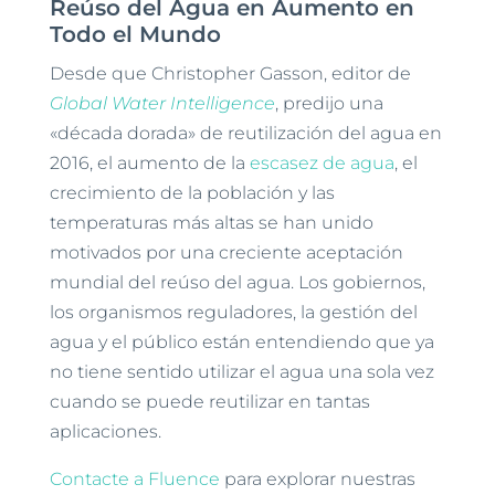
Reúso del Agua en Aumento en
Todo el Mundo
Desde que Christopher Gasson, editor de
Global Water Intelligence
, predijo una
«década dorada» de reutilización del agua en
2016, el aumento de la
escasez de agua
, el
crecimiento de la población y las
temperaturas más altas se han unido
motivados por una creciente aceptación
mundial del reúso del agua. Los gobiernos,
los organismos reguladores, la gestión del
agua y el público están entendiendo que ya
no tiene sentido utilizar el agua una sola vez
cuando se puede reutilizar en tantas
aplicaciones.
Contacte a Fluence
para explorar nuestras