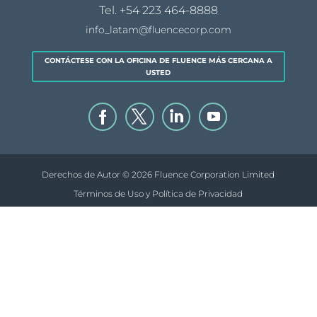
Tel.
+54 223 464-8888
info_latam@fluencecorp.com
CONTÁCTESE CON LA OFICINA DE FLUENCE MÁS CERCANA A
USTED
Derechos de Autor © 2026 Fluence Corporation Limited
Términos de Uso y Política de Privacidad