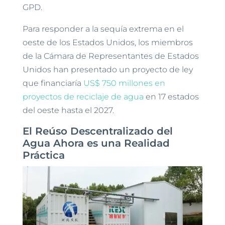
GPD.
Para responder a la sequía extrema en el
oeste de los Estados Unidos, los miembros
de la Cámara de Representantes de Estados
Unidos han presentado un proyecto de ley
que financiaría
US$ 750 millones en
proyectos de reciclaje de agua
en 17 estados
del oeste hasta el 2027.
El Reúso Descentralizado del
Agua Ahora es una Realidad
Práctica