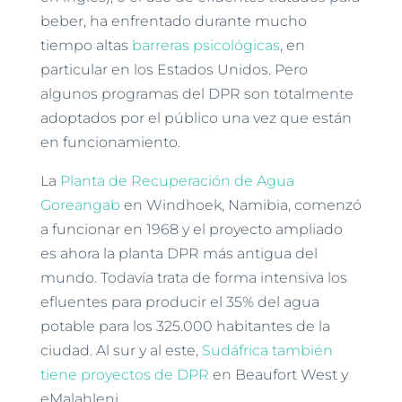
beber, ha enfrentado durante mucho
tiempo altas
barreras psicológicas
, en
particular en los Estados Unidos. Pero
algunos programas del DPR son totalmente
adoptados por el público una vez que están
en funcionamiento.
La
Planta de Recuperación de Agua
Goreangab
en Windhoek, Namibia, comenzó
a funcionar en 1968 y el proyecto ampliado
es ahora la planta DPR más antigua del
mundo. Todavía trata de forma intensiva los
efluentes para producir el 35% del agua
potable para los 325.000 habitantes de la
ciudad. Al sur y al este,
Sudáfrica también
tiene proyectos de DPR
en Beaufort West y
eMalahleni.