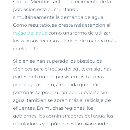
sequía. Mientras tanto, el crecimiento de la
población está aumentando
simultáneamente la demanda de agua.
Como resultado, se presta más atención al
reúso del agua
como una forma de utilizar
los valiosos recursos hídricos de manera más
inteligente.
Si bien se han superado los obstáculos
técnicos para el reúso del agua, en algunas
partes del mundo persisten las barreras
psicológicas. Pero, a medida que más
personas se preocupan por quedarse sin
agua, también se abren más al reciclaje de
efluentes. En muchas regiones, los
gobiernos, los administradores del agua, los
reguladores y el público están avanzando