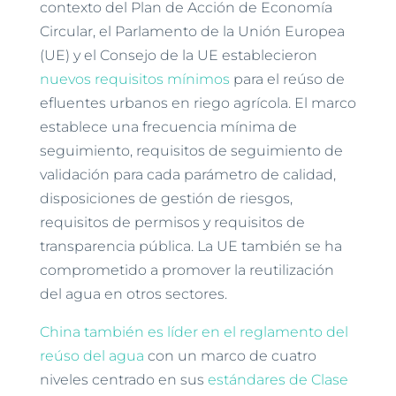
contexto del Plan de Acción de Economía
Circular, el Parlamento de la Unión Europea
(UE) y el Consejo de la UE establecieron
nuevos requisitos mínimos
para el reúso de
efluentes urbanos en riego agrícola. El marco
establece una frecuencia mínima de
seguimiento, requisitos de seguimiento de
validación para cada parámetro de calidad,
disposiciones de gestión de riesgos,
requisitos de permisos y requisitos de
transparencia pública. La UE también se ha
comprometido a promover la reutilización
del agua en otros sectores.
China también es líder en el reglamento del
reúso del agua
con un marco de cuatro
niveles centrado en sus
estándares de Clase