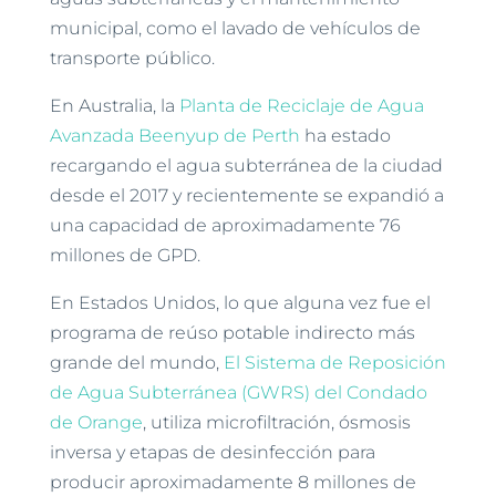
municipal, como el lavado de vehículos de
transporte público.
En Australia, la
Planta de Reciclaje de Agua
Avanzada Beenyup de Perth
ha estado
recargando el agua subterránea de la ciudad
desde el 2017 y recientemente se expandió a
una capacidad de aproximadamente 76
millones de GPD.
En Estados Unidos, lo que alguna vez fue el
programa de reúso potable indirecto más
grande del mundo,
El Sistema de Reposición
de Agua Subterránea (GWRS) del Condado
de Orange
, utiliza microfiltración, ósmosis
inversa y etapas de desinfección para
producir aproximadamente 8 millones de