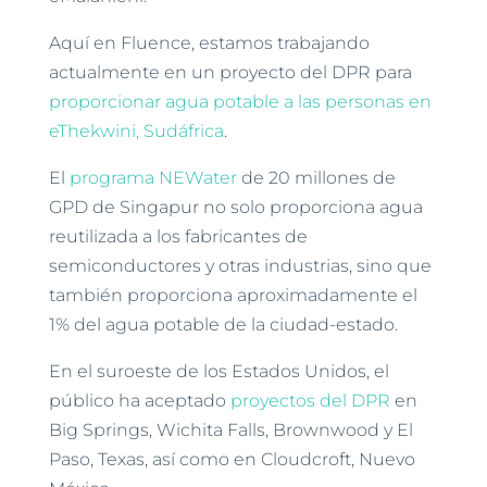
Aquí en Fluence, estamos trabajando
actualmente en un proyecto del DPR para
proporcionar agua potable a las personas en
eThekwini, Sudáfrica
.
El
programa NEWater
de 20 millones de
GPD de Singapur no solo proporciona agua
reutilizada a los fabricantes de
semiconductores y otras industrias, sino que
también proporciona aproximadamente el
1% del agua potable de la ciudad-estado.
En el suroeste de los Estados Unidos, el
público ha aceptado
proyectos del DPR
en
Big Springs, Wichita Falls, Brownwood y El
Paso, Texas, así como en Cloudcroft, Nuevo