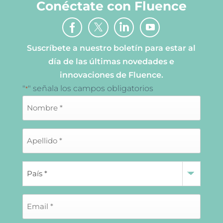
Conéctate con Fluence
Suscríbete a nuestro boletín para estar al
día de las últimas novedades e
innovaciones de Fluence.
"
" señala los campos obligatorios
*