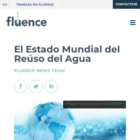
CONTÁCTESE
ES
TRABAJA EN FLUENCE
El Estado Mundial del
Reúso del Agua
FLUENCE NEWS TEAM
ssilver/123RF