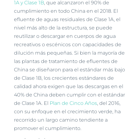
1A y Clase 1B
, que alcanzaron el 90% de
cumplimiento en todo China en el 2018. El
efluente de aguas residuales de Clase 1A, el
nivel más alto de la estructura, se puede
reutilizar o descargar en cuerpos de agua
recreativos o escénicos con capacidades de
dilución más pequeñas. Si bien la mayoría de
las plantas de tratamiento de efluentes de
China se diseñaron para el estándar más bajo
de Clase 1B, los crecientes estándares de
calidad ahora exigen que las descargas en el
40% de China deben cumplir con el estándar
de Clase 1A. El
Plan de Cinco Años
, del 2016,
con su enfoque en el crecimiento verde, ha
recorrido un largo camino tendiente a
promover el cumplimiento.