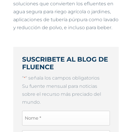
soluciones que convierten los efluentes en
agua segura para riego agrícola o jardines,
aplicaciones de tubería púrpura como lavado
y reducción de polvo, e incluso para beber.
SUSCRIBETE AL BLOG DE
FLUENCE
"
" señala los campos obligatorios
*
Su fuente mensual para noticias
sobre el recurso más preciado del
mundo.
First
Name
*