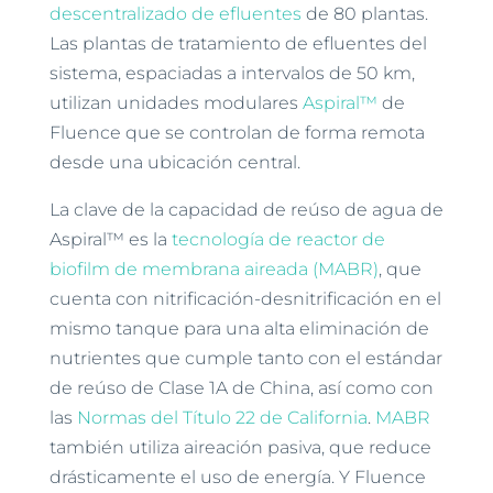
descentralizado de efluentes
de 80 plantas.
Las plantas de tratamiento de efluentes del
sistema, espaciadas a intervalos de 50 km,
utilizan unidades modulares
Aspiral™
de
Fluence que se controlan de forma remota
desde una ubicación central.
La clave de la capacidad de reúso de agua de
Aspiral™ es la
tecnología de reactor de
biofilm de membrana aireada (MABR)
, que
cuenta con nitrificación-desnitrificación en el
mismo tanque para una alta eliminación de
nutrientes que cumple tanto con el estándar
de reúso de Clase 1A de China, así como con
las
Normas del Título 22 de California
.
MABR
también utiliza aireación pasiva, que reduce
drásticamente el uso de energía. Y Fluence