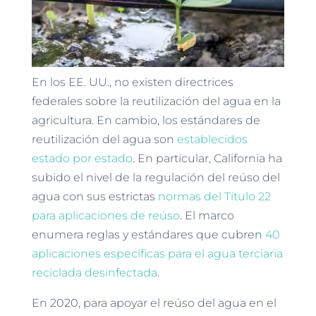
En los EE. UU., no existen directrices
federales sobre la reutilización del agua en la
agricultura. En cambio, los estándares de
reutilización del agua son
establecidos
estado por estado
. En particular, California ha
subido el nivel de la regulación del reúso del
agua con sus estrictas
normas del Título 22
para aplicaciones de reúso
. El marco
enumera reglas y estándares que cubren
40
aplicaciones específicas para el agua terciaria
reciclada desinfectada
.
En 2020, para apoyar el reúso del agua en el