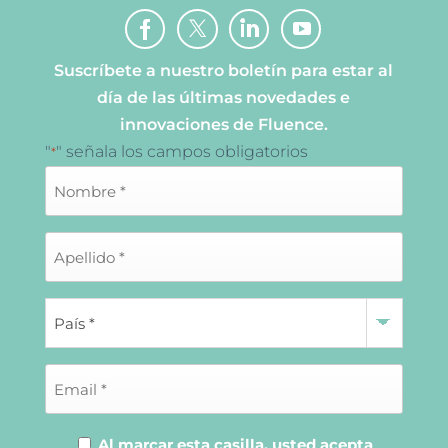
Suscríbete a nuestro boletín para estar al
día de las últimas novedades e
innovaciones de Fluence.
"
" señala los campos obligatorios
*
Al marcar esta casilla, usted acepta