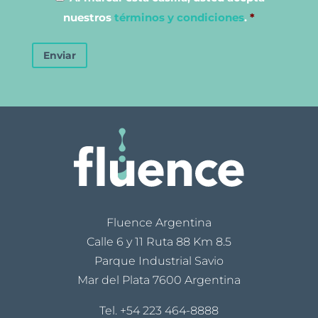
nuestros
términos y condiciones
.
*
Enviar
Fluence Argentina
Calle 6 y 11 Ruta 88 Km 8.5
Parque Industrial Savio
Mar del Plata 7600 Argentina
Tel.
+54 223 464-8888