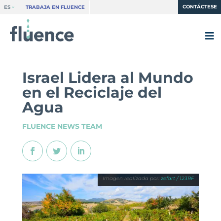
CONTÁCTESE
ES
TRABAJA EN FLUENCE
Israel Lidera al Mundo
en el Reciclaje del
Agua
FLUENCE NEWS TEAM
zefart / 123RF