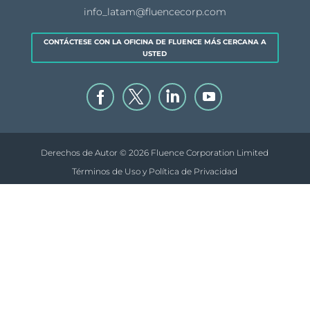
info_latam@fluencecorp.com
CONTÁCTESE CON LA OFICINA DE FLUENCE MÁS CERCANA A
USTED
Derechos de Autor © 2026 Fluence Corporation Limited
Términos de Uso y Política de Privacidad