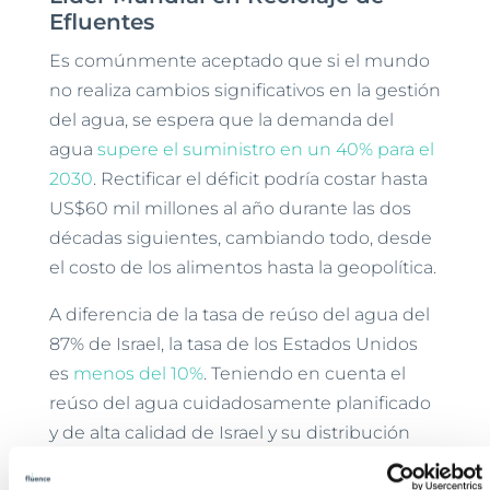
Efluentes
Es comúnmente aceptado que si el mundo
no realiza cambios significativos en la gestión
del agua, se espera que la demanda del
agua
supere el suministro en un 40% para el
2030
. Rectificar el déficit podría costar hasta
US$60 mil millones al año durante las dos
décadas siguientes, cambiando todo, desde
el costo de los alimentos hasta la geopolítica.
A diferencia de la tasa de reúso del agua del
87% de Israel, la tasa de los Estados Unidos
es
menos del 10%
. Teniendo en cuenta el
reúso del agua cuidadosamente planificado
y de alta calidad de Israel y su distribución
eficiente, la Agencia de Protección