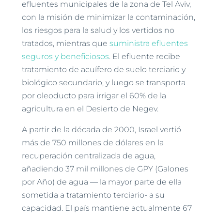
efluentes municipales de la zona de Tel Aviv,
con la misión de minimizar la contaminación,
los riesgos para la salud y los vertidos no
tratados, mientras que
suministra efluentes
seguros y beneficiosos
. El efluente recibe
tratamiento de acuífero de suelo terciario y
biológico secundario, y luego se transporta
por oleoducto para irrigar el 60% de la
agricultura en el Desierto de Negev.
A partir de la década de 2000, Israel vertió
más de 750 millones de dólares en la
recuperación centralizada de agua,
añadiendo 37 mil millones de GPY (Galones
por Año) de agua — la mayor parte de ella
sometida a tratamiento terciario- a su
capacidad. El país mantiene actualmente 67