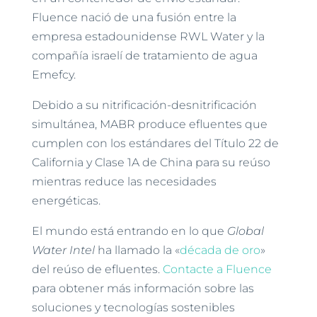
Fluence nació de una fusión entre la
empresa estadounidense RWL Water y la
compañía israelí de tratamiento de agua
Emefcy.
Debido a su nitrificación-desnitrificación
simultánea, MABR produce efluentes que
cumplen con los estándares del Título 22 de
California y Clase 1A de China para su reúso
mientras reduce las necesidades
energéticas.
El mundo está entrando en lo que
Global
Water Intel
ha llamado la «
década de oro
»
del reúso de efluentes.
Contacte a Fluence
para obtener más información sobre las
soluciones y tecnologías sostenibles