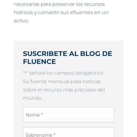
necesarias para preservar los recursos
hídricos y convertir sus efluentes en un
activo.
SUSCRIBETE AL BLOG DE
FLUENCE
"
" señala los campos obligatorios
*
Su fuente mensual para noticias
sobre el recurso más preciado del
mundo.
First
Name
*
Last