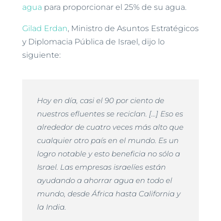
agua
para proporcionar el 25% de su agua.
Gilad Erdan
, Ministro de Asuntos Estratégicos
y Diplomacia Pública de Israel, dijo lo
siguiente:
Hoy en día, casi el 90 por ciento de
nuestros efluentes se reciclan. […] Eso es
alrededor de cuatro veces más alto que
cualquier otro país en el mundo. Es un
logro notable y esto beneficia no sólo a
Israel. Las empresas israelíes están
ayudando a ahorrar agua en todo el
mundo, desde África hasta California y
la India.