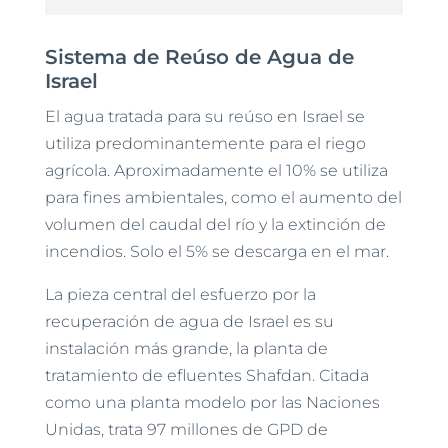
Sistema de Reúso de Agua de
Israel
El agua tratada para su reúso en Israel se
utiliza predominantemente para el riego
agrícola. Aproximadamente el 10% se utiliza
para fines ambientales, como el aumento del
volumen del caudal del río y la extinción de
incendios. Solo el 5% se descarga en el mar.
La pieza central del esfuerzo por la
recuperación de agua de Israel es su
instalación más grande, la planta de
tratamiento de efluentes Shafdan. Citada
como una planta modelo por las Naciones
Unidas, trata 97 millones de GPD de