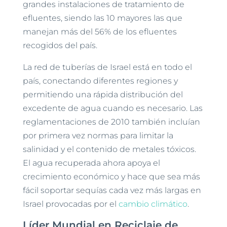
grandes instalaciones de tratamiento de
efluentes, siendo las 10 mayores las que
manejan más del 56% de los efluentes
recogidos del país.
La red de tuberías de Israel está en todo el
país, conectando diferentes regiones y
permitiendo una rápida distribución del
excedente de agua cuando es necesario. Las
reglamentaciones de 2010 también incluían
por primera vez normas para limitar la
salinidad y el contenido de metales tóxicos.
El agua recuperada ahora apoya el
crecimiento económico y hace que sea más
fácil soportar sequías cada vez más largas en
Israel provocadas por el
cambio climático
.
Líder Mundial en Reciclaje de