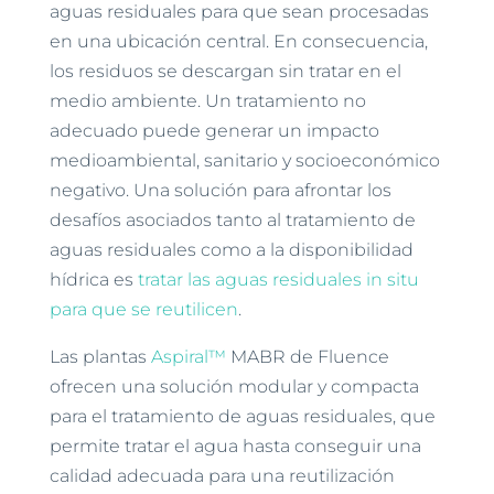
aguas residuales para que sean procesadas
en una ubicación central. En consecuencia,
los residuos se descargan sin tratar en el
medio ambiente. Un tratamiento no
adecuado puede generar un impacto
medioambiental, sanitario y socioeconómico
negativo. Una solución para afrontar los
desafíos asociados tanto al tratamiento de
aguas residuales como a la disponibilidad
hídrica es
tratar las aguas residuales in situ
para que se reutilicen
.
Las plantas
Aspiral™
MABR de Fluence
ofrecen una solución modular y compacta
para el tratamiento de aguas residuales, que
permite tratar el agua hasta conseguir una
calidad adecuada para una reutilización