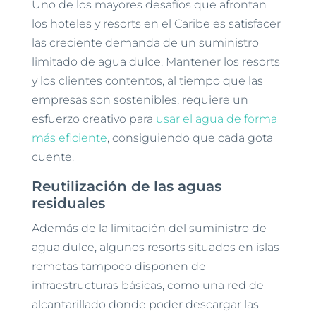
Uno de los mayores desafíos que afrontan
los hoteles y resorts en el Caribe es satisfacer
las creciente demanda de un suministro
limitado de agua dulce. Mantener los resorts
y los clientes contentos, al tiempo que las
empresas son sostenibles, requiere un
esfuerzo creativo para
usar el agua de forma
más eficiente
, consiguiendo que cada gota
cuente.
Reutilización de las aguas
residuales
Además de la limitación del suministro de
agua dulce, algunos resorts situados en islas
remotas tampoco disponen de
infraestructuras básicas, como una red de
alcantarillado donde poder descargar las