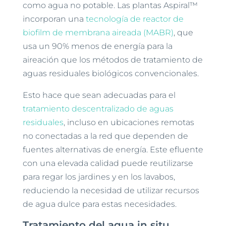
como agua no potable. Las plantas Aspiral™
incorporan una
tecnología de reactor de
biofilm de membrana aireada (MABR)
, que
usa un 90% menos de energía para la
aireación que los métodos de tratamiento de
aguas residuales biológicos convencionales.
Esto hace que sean adecuadas para el
tratamiento descentralizado de aguas
residuales
, incluso en ubicaciones remotas
no conectadas a la red que dependen de
fuentes alternativas de energía. Este efluente
con una elevada calidad puede reutilizarse
para regar los jardines y en los lavabos,
reduciendo la necesidad de utilizar recursos
de agua dulce para estas necesidades.
Tratamiento del agua in situ