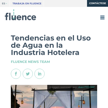
CONTÁCTESE
ES
TRABAJA EN FLUENCE
Tendencias en el Uso
de Agua en la
Industria Hotelera
FLUENCE NEWS TEAM
dven77/123RF