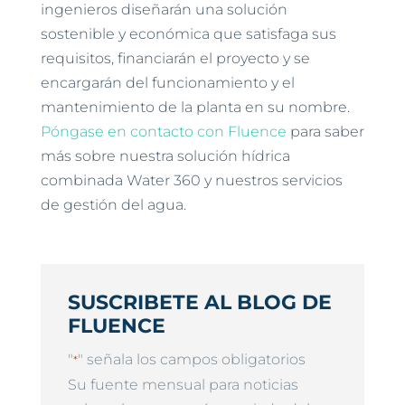
ingenieros diseñarán una solución
sostenible y económica que satisfaga sus
requisitos, financiarán el proyecto y se
encargarán del funcionamiento y el
mantenimiento de la planta en su nombre.
Póngase en contacto con Fluence
para saber
más sobre nuestra solución hídrica
combinada Water 360 y nuestros servicios
de gestión del agua.
SUSCRIBETE AL BLOG DE
FLUENCE
"
" señala los campos obligatorios
*
Su fuente mensual para noticias