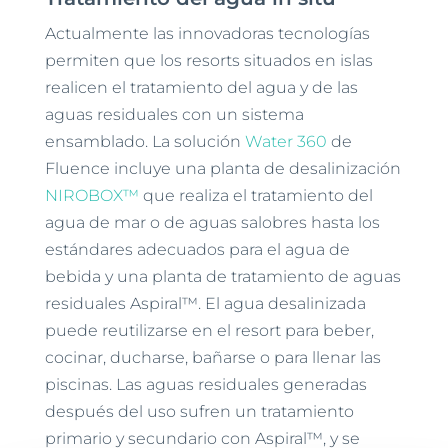
Actualmente las innovadoras tecnologías
permiten que los resorts situados en islas
realicen el tratamiento del agua y de las
aguas residuales con un sistema
ensamblado. La solución
Water 360
de
Fluence incluye una planta de desalinización
NIROBOX™
que realiza el tratamiento del
agua de mar o de aguas salobres hasta los
estándares adecuados para el agua de
bebida y una planta de tratamiento de aguas
residuales Aspiral™. El agua desalinizada
puede reutilizarse en el resort para beber,
cocinar, ducharse, bañarse o para llenar las
piscinas. Las aguas residuales generadas
después del uso sufren un tratamiento
primario y secundario con Aspiral™, y se