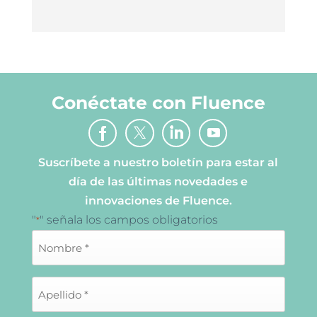
Conéctate con Fluence
Suscríbete a nuestro boletín para estar al
día de las últimas novedades e
innovaciones de Fluence.
"
" señala los campos obligatorios
*