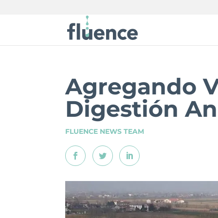
Agregando Va
Digestión An
FLUENCE NEWS TEAM