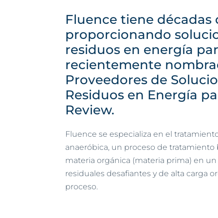
Fluence tiene décadas 
proporcionando soluci
residuos en energía par
recientemente nombrad
Proveedores de Soluci
Residuos en Energía pa
Review.
Fluence se especializa en el tratamient
anaeróbica, un proceso de tratamiento 
materia orgánica (materia prima) en un 
residuales desafiantes y de alta carga 
proceso.