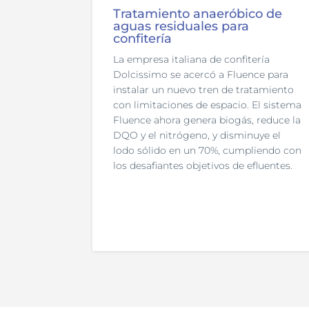
Tratamiento anaeróbico de
aguas residuales para
confitería
La empresa italiana de confitería
Dolcissimo se acercó a Fluence para
instalar un nuevo tren de tratamiento
con limitaciones de espacio. El sistema
Fluence ahora genera biogás, reduce la
DQO y el nitrógeno, y disminuye el
lodo sólido en un 70%, cumpliendo con
los desafiantes objetivos de efluentes.