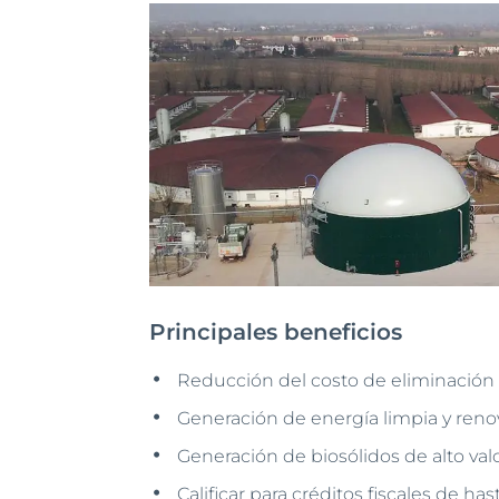
Principales beneficios
Reducción del costo de eliminació
Generación de energía limpia y reno
Generación de biosólidos de alto va
Calificar para créditos fiscales de has