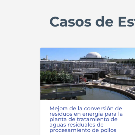
Casos de Es
Mejora de la conversión de
residuos en energía para la
planta de tratamiento de
aguas residuales de
procesamiento de pollos