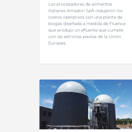
Los procesadores de alimentos
italianos Amadori SpA redujeron los
costos operativos con una planta de
biogás diseñada a medida de Fluence
que produjo un efluente que cumple
con las estrictas pautas de la Unión
Europea.