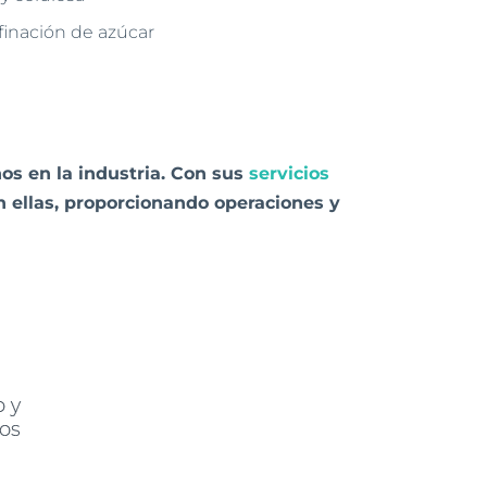
finación de azúcar
os en la industria. Con sus
servicios
n ellas, proporcionando operaciones y