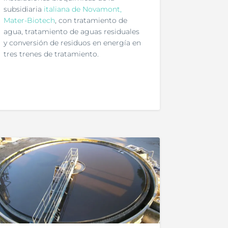
subsidiaria
italiana de Novamont,
Mater-Biotech
, con tratamiento de
agua, tratamiento de aguas residuales
y conversión de residuos en energía en
tres trenes de tratamiento.