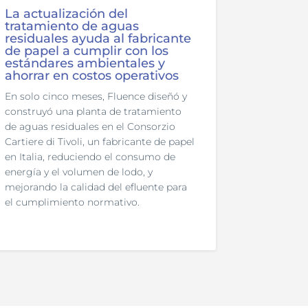
La actualización del
tratamiento de aguas
residuales ayuda al fabricante
de papel a cumplir con los
estándares ambientales y
ahorrar en costos operativos
En solo cinco meses, Fluence diseñó y
construyó una planta de tratamiento
de aguas residuales en el Consorzio
Cartiere di Tivoli, un fabricante de papel
en Italia, reduciendo el consumo de
energía y el volumen de lodo, y
mejorando la calidad del efluente para
el cumplimiento normativo.