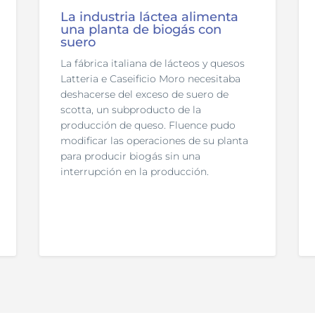
La industria láctea alimenta
una planta de biogás con
suero
La fábrica italiana de lácteos y quesos
Latteria e Caseificio Moro necesitaba
deshacerse del exceso de suero de
scotta, un subproducto de la
producción de queso. Fluence pudo
modificar las operaciones de su planta
para producir biogás sin una
interrupción en la producción.