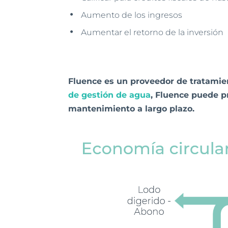
Aumento de los ingresos
Aumentar el retorno de la inversión
Fluence es un proveedor de tratamie
de gestión de agua
, Fluence puede p
mantenimiento a largo plazo.