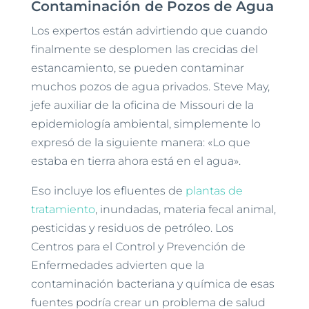
Contaminación de Pozos de Agua
Los expertos están advirtiendo que cuando
finalmente se desplomen las crecidas del
estancamiento, se pueden contaminar
muchos pozos de agua privados. Steve May,
jefe auxiliar de la oficina de Missouri de la
epidemiología ambiental, simplemente lo
expresó de la siguiente manera: «Lo que
estaba en tierra ahora está en el agua».
Eso incluye los efluentes de
plantas de
tratamiento
, inundadas, materia fecal animal,
pesticidas y residuos de petróleo. Los
Centros para el Control y Prevención de
Enfermedades advierten que la
contaminación bacteriana y química de esas
fuentes podría crear un problema de salud