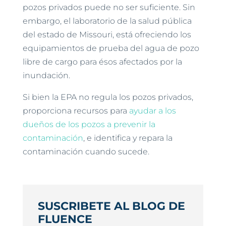
pozos privados puede no ser suficiente. Sin
embargo, el laboratorio de la salud pública
del estado de Missouri, está ofreciendo los
equipamientos de prueba del agua de pozo
libre de cargo para ésos afectados por la
inundación.
Si bien la EPA no regula los pozos privados,
proporciona recursos para
ayudar a los
dueños de los pozos a prevenir la
contaminación
, e identifica y repara la
contaminación cuando sucede.
SUSCRIBETE AL BLOG DE
FLUENCE