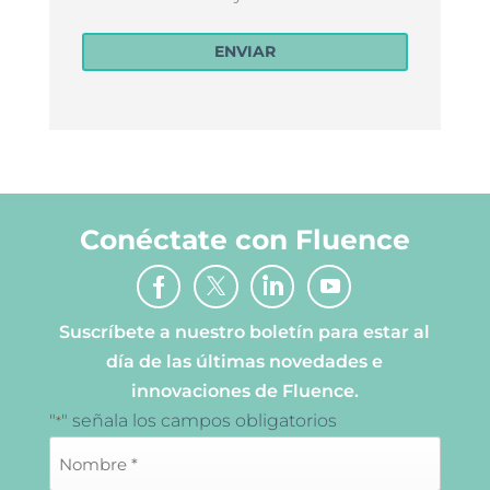
ENVIAR
Conéctate con Fluence
Suscríbete a nuestro boletín para estar al
día de las últimas novedades e
innovaciones de Fluence.
"
" señala los campos obligatorios
*