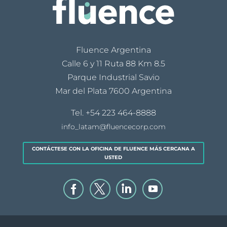
Fluence Argentina
Calle 6 y 11 Ruta 88 Km 8.5
Parque Industrial Savio
Mar del Plata 7600 Argentina
Tel.
+54 223 464-8888
info_latam@fluencecorp.com
CONTÁCTESE CON LA OFICINA DE FLUENCE MÁS CERCANA A
USTED