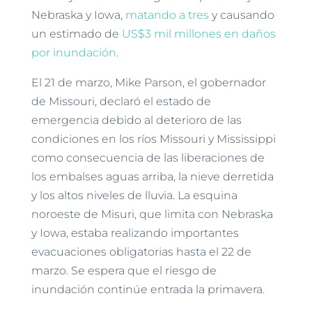
Nebraska y Iowa,
matando a tres
y causando
un estimado de
US$3 mil millones en daños
por inundación
.
El 21 de marzo, Mike Parson, el gobernador
de Missouri, declaró el estado de
emergencia debido al deterioro de las
condiciones en los ríos Missouri y Mississippi
como consecuencia de las liberaciones de
los embalses aguas arriba, la nieve derretida
y los altos niveles de lluvia. La esquina
noroeste de Misuri, que limita con Nebraska
y Iowa, estaba realizando importantes
evacuaciones obligatorias hasta el 22 de
marzo. Se espera que el riesgo de
inundación continúe entrada la primavera.