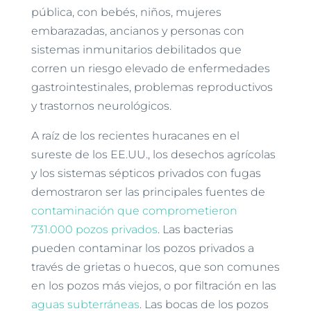
pública, con bebés, niños, mujeres
embarazadas, ancianos y personas con
sistemas inmunitarios debilitados que
corren un riesgo elevado de enfermedades
gastrointestinales, problemas reproductivos
y trastornos neurológicos.
A raíz de los recientes huracanes en el
sureste de los EE.UU., los desechos agrícolas
y los sistemas sépticos privados con fugas
demostraron ser las principales fuentes de
contaminación que comprometieron
731.000 pozos privados
. Las bacterias
pueden contaminar los pozos privados a
través de grietas o huecos, que son comunes
en los pozos más viejos, o por filtración en las
aguas subterráneas
. Las bocas de los pozos