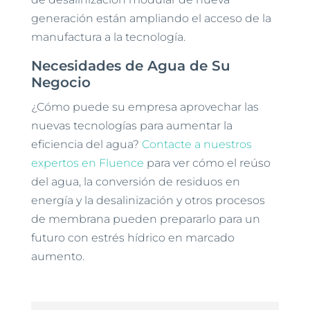
generación están ampliando el acceso de la
manufactura a la tecnología.
Necesidades de Agua de Su
Negocio
¿Cómo puede su empresa aprovechar las
nuevas tecnologías para aumentar la
eficiencia del agua?
Contacte a nuestros
expertos en Fluence
para ver cómo el reúso
del agua, la conversión de residuos en
energía y la desalinización y otros procesos
de membrana pueden prepararlo para un
futuro con estrés hídrico en marcado
aumento.