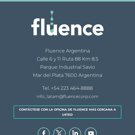
Fluence Argentina
Calle 6 y 11 Ruta 88 Km 8.5
Parque Industrial Savio
Mar del Plata 7600 Argentina
Tel.
+54 223 464-8888
info_latam@fluencecorp.com
CONTÁCTESE CON LA OFICINA DE FLUENCE MÁS CERCANA A
USTED