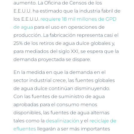
aumento. La Oficina de Censos de los
E.E.U.U. ha estimado que la industria fabril de
los E.E.U.U.
requiere 18 mil millones de GPD
de agua
para el uso en operaciones de
producción. La fabricación representa casi el
25% de los retiros de agua dulce globales y,
para mediados del siglo XXI, se espera que la
demanda proyectada se dispare.
En la medida en que la demanda en el
sector industrial crece, las fuentes globales
de agua dulce continúan disminuyendo.
Con las fuentes de suministro de agua
aprobadas para el consumo menos
disponibles, las fuentes de agua alternas
tales como la
desalinización
y el
reciclaje de
efluentes
llegarán a ser más importantes