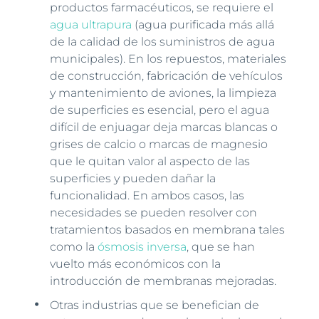
productos farmacéuticos, se requiere el
agua ultrapura
(agua purificada más allá
de la calidad de los suministros de agua
municipales). En los repuestos, materiales
de construcción, fabricación de vehículos
y mantenimiento de aviones, la limpieza
de superficies es esencial, pero el agua
difícil de enjuagar deja marcas blancas o
grises de calcio o marcas de magnesio
que le quitan valor al aspecto de las
superficies y pueden dañar la
funcionalidad. En ambos casos, las
necesidades se pueden resolver con
tratamientos basados en membrana tales
como la
ósmosis inversa
, que se han
vuelto más económicos con la
introducción de membranas mejoradas.
Otras industrias que se benefician de