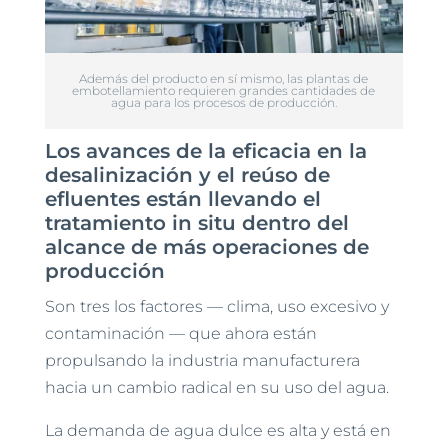
Además del producto en sí mismo, las plantas de
embotellamiento requieren grandes cantidades de
agua para los procesos de producción.
Los avances de la eficacia en la
desalinización y el reúso de
efluentes están llevando el
tratamiento in situ dentro del
alcance de más operaciones de
producción
Son tres los factores — clima, uso excesivo y
contaminación — que ahora están
propulsando la industria manufacturera
hacia un cambio radical en su uso del agua.
La demanda de agua dulce es alta y está en