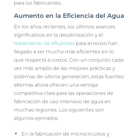
para los fabricantes.
Aumento en la Eficiencia del Agua
En los años recientes, los últimos avances
significativos en la desalinización y el
tratamiento de efluentes
para el reúso han
llegado a ser mucho más eficientes en lo
que respecta a costos. Con un conjunto cada
vez más amplio de las mejores prácticas y
sistemas de última generación, estas fuentes
alternas ahora ofrecen una ventaja
competitiva clara para las operaciones de
fabricación de uso intensivo de agua en
muchas regiones. Los siguientes son
algunos ejemplos:
En la fabricación de microcircuitos y