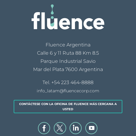
Fluence Argentina
Calle 6 y 11 Ruta 88 Km 8.5
Parque Industrial Savio
Mar del Plata 7600 Argentina
Tel.
+54 223 464-8888
info_latam@fluencecorp.com
CONTÁCTESE CON LA OFICINA DE FLUENCE MÁS CERCANA A
USTED