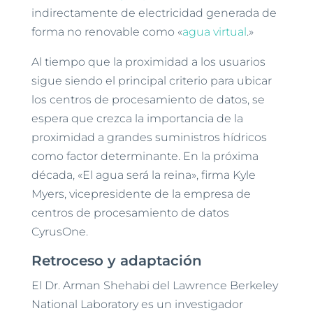
indirectamente de electricidad generada de
forma no renovable como «
agua virtual
.»
Al tiempo que la proximidad a los usuarios
sigue siendo el principal criterio para ubicar
los centros de procesamiento de datos, se
espera que crezca la importancia de la
proximidad a grandes suministros hídricos
como factor determinante. En la próxima
década, «El agua será la reina», firma Kyle
Myers, vicepresidente de la empresa de
centros de procesamiento de datos
CyrusOne.
Retroceso y adaptación
El Dr. Arman Shehabi del Lawrence Berkeley
National Laboratory es un investigador