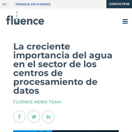
CONTÁCTESE
ES
TRABAJA EN FLUENCE
La creciente
importancia del agua
en el sector de los
centros de
procesamiento de
datos
FLUENCE NEWS TEAM