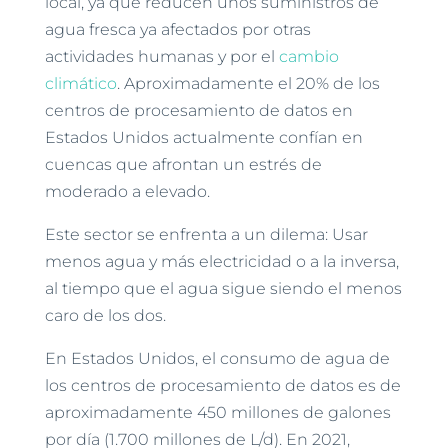
local, ya que reducen unos suministros de
agua fresca ya afectados por otras
actividades humanas y por el
cambio
climático
. Aproximadamente el 20% de los
centros de procesamiento de datos en
Estados Unidos actualmente confían en
cuencas que afrontan un estrés de
moderado a elevado.
Este sector se enfrenta a un dilema: Usar
menos agua y más electricidad o a la inversa,
al tiempo que el agua sigue siendo el menos
caro de los dos.
En Estados Unidos, el consumo de agua de
los centros de procesamiento de datos es de
aproximadamente 450 millones de galones
por día (1.700 millones de L/d). En 2021,