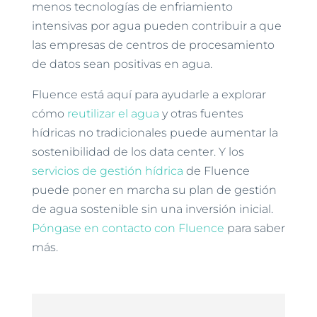
menos tecnologías de enfriamiento
intensivas por agua pueden contribuir a que
las empresas de centros de procesamiento
de datos sean positivas en agua.
Fluence está aquí para ayudarle a explorar
cómo
reutilizar el agua
y otras fuentes
hídricas no tradicionales puede aumentar la
sostenibilidad de los data center. Y los
servicios de gestión hídrica
de Fluence
puede poner en marcha su plan de gestión
de agua sostenible sin una inversión inicial.
Póngase en contacto con Fluence
para saber
más.