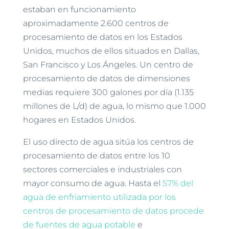
estaban en funcionamiento
aproximadamente 2.600 centros de
procesamiento de datos en los Estados
Unidos, muchos de ellos situados en Dallas,
San Francisco y Los Ángeles. Un centro de
procesamiento de datos de dimensiones
medias requiere 300 galones por día (1.135
millones de L/d) de agua, lo mismo que 1.000
hogares en Estados Unidos.
El uso directo de agua sitúa los centros de
procesamiento de datos entre los 10
sectores comerciales e industriales con
mayor consumo de agua. Hasta el
57% del
agua de enfriamiento utilizada por los
centros de procesamiento de datos procede
de fuentes de agua potable
e