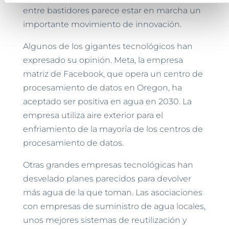
entre bastidores parece estar en marcha un
importante movimiento de innovación.
Algunos de los gigantes tecnológicos han
expresado su opinión. Meta, la empresa
matriz de Facebook, que opera un centro de
procesamiento de datos en Oregon, ha
aceptado ser positiva en agua en 2030. La
empresa utiliza aire exterior para el
enfriamiento de la mayoría de los centros de
procesamiento de datos.
Otras grandes empresas tecnológicas han
desvelado planes parecidos para devolver
más agua de la que toman. Las asociaciones
con empresas de suministro de agua locales,
unos mejores sistemas de reutilización y