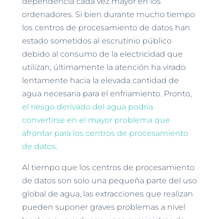
dependencia cada vez mayor en los
ordenadores. Si bien durante mucho tiempo
los centros de procesamiento de datos han
estado sometidos al escrutinio público
debido al consumo de la electricidad que
utilizan, últimamente la atención ha virado
lentamente hacia la elevada cantidad de
agua necesaria para el enfriamiento. Pronto,
el riesgo derivado del agua podría
convertirse en el mayor problema que
afrontar para los centros de procesamiento
de datos
.
Al tiempo que los centros de procesamiento
de datos son solo una pequeña parte del uso
global de agua, las extracciones que realizan
pueden suponer graves problemas a nivel