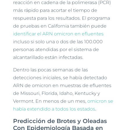
reacción en cadena de la polimerasa (PCR)
más rápido para acortar el tiempo de
respuesta para los resultados. El programa
de pruebas en California también puede
identificar el ARN omicron en efluentes
incluso si solo una o dos de las 100.000
personas atendidas por el sistema de
alcantarillado están infectadas.
Dentro las pocas semanas de las
detecciones iniciales, se había detectado
ARN de omicron en muestras de efluentes
de Missouri, Florida, Idaho, Kentucky y
Vermont. En menos de un mes,
omicron se
había extendido a todos los estados
.
Predicción de Brotes y Oleadas
Con Epidemiología Basada en