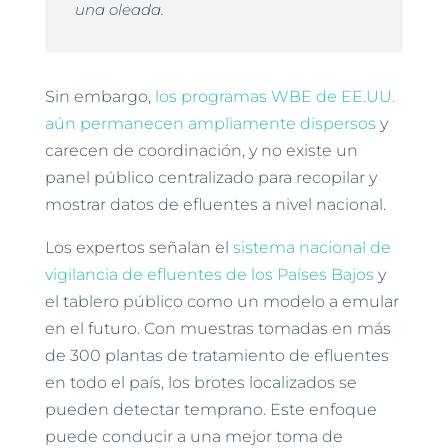
una oleada.
Sin embargo,
los programas WBE de EE.UU.
aún permanecen ampliamente dispersos
y
carecen de coordinación, y no existe un
panel público centralizado para recopilar y
mostrar datos de efluentes a nivel nacional.
Los expertos señalan el
sistema nacional de
vigilancia de efluentes de los Países Bajos
y
el tablero público como un modelo a emular
en el futuro. Con muestras tomadas en más
de 300 plantas de tratamiento de efluentes
en todo el país, los brotes localizados se
pueden detectar temprano. Este enfoque
puede conducir a una mejor toma de