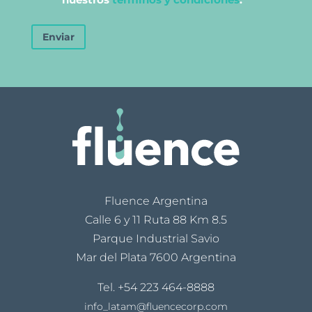
Enviar
Fluence Argentina
Calle 6 y 11 Ruta 88 Km 8.5
Parque Industrial Savio
Mar del Plata 7600 Argentina
Tel.
+54 223 464-8888
info_latam@fluencecorp.com