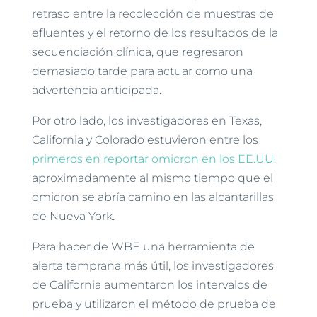
retraso entre la recolección de muestras de
efluentes y el retorno de los resultados de la
secuenciación clínica, que regresaron
demasiado tarde para actuar como una
advertencia anticipada.
Por otro lado, los investigadores en Texas,
California y Colorado estuvieron entre los
primeros en reportar omicron en los EE.UU.
aproximadamente al mismo tiempo que el
omicron se abría camino en las alcantarillas
de Nueva York.
Para hacer de WBE una herramienta de
alerta temprana más útil, los investigadores
de California aumentaron los intervalos de
prueba y utilizaron el método de prueba de