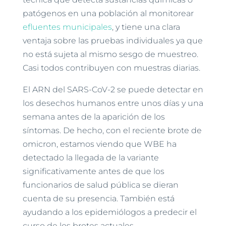
patógenos en una población al monitorear
efluentes municipales
, y tiene una clara
ventaja sobre las pruebas individuales ya que
no está sujeta al mismo sesgo de muestreo.
Casi todos contribuyen con muestras diarias.
El ARN del SARS-CoV-2 se puede detectar en
los desechos humanos entre unos días y una
semana antes de la aparición de los
síntomas. De hecho, con el reciente brote de
omicron, estamos viendo que WBE ha
detectado la llegada de la variante
significativamente antes de que los
funcionarios de salud pública se dieran
cuenta de su presencia. También está
ayudando a los epidemiólogos a predecir el
curso de los brotes actuales.