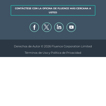
CONTÁCTESE CON LA OFICINA DE FLUENCE MÁS CERCANA A
USTED
Derechos de Autor © 2026 Fluence Corporation Limited
Términos de Uso y Política de Privacidad