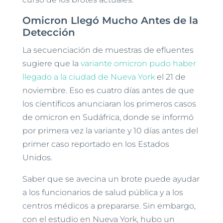
Omicron Llegó Mucho Antes de la
Detección
La secuenciación de muestras de efluentes
sugiere que la
variante omicron pudo haber
llegado a la ciudad de Nueva York
el 21 de
noviembre. Eso es cuatro días antes de que
los científicos anunciaran los primeros casos
de omicron en Sudáfrica, donde se informó
por primera vez la variante y 10 días antes del
primer caso reportado en los Estados
Unidos.
Saber que se avecina un brote puede ayudar
a los funcionarios de salud pública y a los
centros médicos a prepararse. Sin embargo,
con el estudio en Nueva York, hubo un