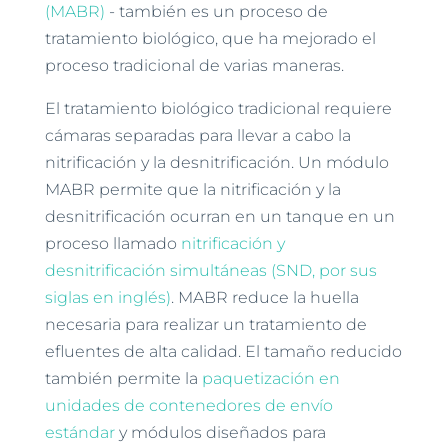
(MABR)
- también es un proceso de
tratamiento biológico, que ha mejorado el
proceso tradicional de varias maneras.
El tratamiento biológico tradicional requiere
cámaras separadas para llevar a cabo la
nitrificación y la desnitrificación. Un módulo
MABR permite que la nitrificación y la
desnitrificación ocurran en un tanque en un
proceso llamado
nitrificación y
desnitrificación simultáneas (SND, por sus
siglas en inglés)
. MABR reduce la huella
necesaria para realizar un tratamiento de
efluentes de alta calidad. El tamaño reducido
también permite la
paquetización en
unidades de contenedores de envío
estándar
y módulos diseñados para