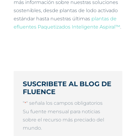
más información sobre nuestras soluciones
sostenibles, desde plantas de lodo activado
estándar hasta nuestras últimas
plantas de
efluentes Paquetizados Inteligente Aspiral™
.
SUSCRIBETE AL BLOG DE
FLUENCE
"
" señala los campos obligatorios
*
Su fuente mensual para noticias
sobre el recurso más preciado del
mundo.