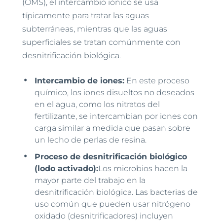
(OMS), el intercambio iónico se usa
típicamente para tratar las aguas
subterráneas, mientras que las aguas
superficiales se tratan comúnmente con
desnitrificación biológica.
Intercambio de iones:
En este proceso
químico, los iones disueltos no deseados
en el agua, como los nitratos del
fertilizante, se intercambian por iones con
carga similar a medida que pasan sobre
un lecho de perlas de resina.
Proceso de desnitrificación biológico
(lodo activado):
Los microbios hacen la
mayor parte del trabajo en la
desnitrificación biológica. Las bacterias de
uso común que pueden usar nitrógeno
oxidado (desnitrificadores) incluyen