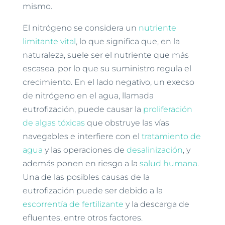
mismo.
El nitrógeno se considera un
nutriente
limitante vital
, lo que significa que, en la
naturaleza, suele ser el nutriente que más
escasea, por lo que su suministro regula el
crecimiento. En el lado negativo, un execso
de nitrógeno en el agua, llamada
eutrofización, puede causar la
proliferación
de algas tóxicas
que obstruye las vías
navegables e interfiere con el
tratamiento de
agua
y las operaciones de
desalinización
, y
además ponen en riesgo a la
salud humana
.
Una de las posibles causas de la
eutrofización puede ser debido a la
escorrentía de fertilizante
y la descarga de
efluentes, entre otros factores.