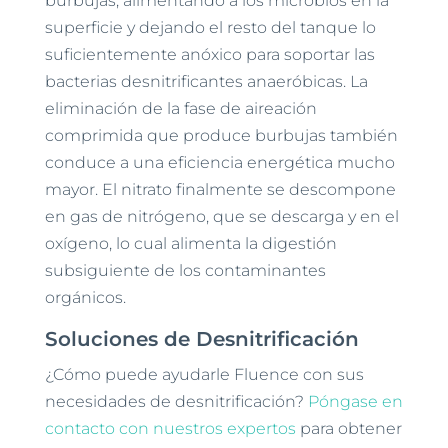
burbujas, alimentando a los microbios en la
superficie y dejando el resto del tanque lo
suficientemente anóxico para soportar las
bacterias desnitrificantes anaeróbicas. La
eliminación de la fase de aireación
comprimida que produce burbujas también
conduce a una eficiencia energética mucho
mayor. El nitrato finalmente se descompone
en gas de nitrógeno, que se descarga y en el
oxígeno, lo cual alimenta la digestión
subsiguiente de los contaminantes
orgánicos.
Soluciones de Desnitrificación
¿Cómo puede ayudarle Fluence con sus
necesidades de desnitrificación?
Póngase en
contacto con nuestros expertos
para obtener