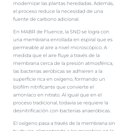
modernizar las plantas heredadas. Además,
el proceso reduce la necesidad de una
fuente de carbono adicional.
En MABR de Fluence, la SND se logra con
una membrana enrollada en espiral que es
permeable al aire a nivel microscópico. A
medida que el aire fluye a través de la
membrana cerca de la presión atmosférica,
las bacterias aeróbicas se adhieren a la
superficie rica en oxígeno, formando un
biofilm nitrificante que convierte el
amoníaco en nitrato. Al igual que en el
proceso tradicional, todavía se requiere la
desnitrificación con bacterias anaeróbicas.
El oxígeno pasa a través de la membrana sin