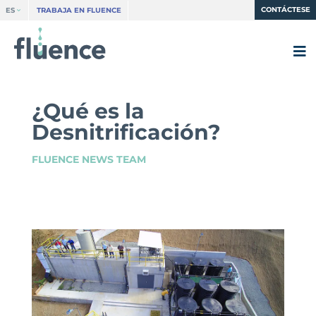
CONTÁCTESE
ES
TRABAJA EN FLUENCE
¿Qué es la
Desnitrificación?
FLUENCE NEWS TEAM