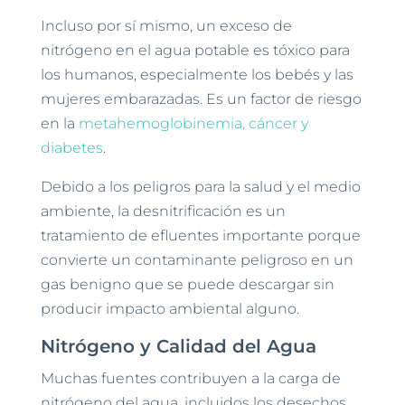
Incluso por sí mismo, un exceso de
nitrógeno en el agua potable es tóxico para
los humanos, especialmente los bebés y las
mujeres embarazadas. Es un factor de riesgo
en la
metahemoglobinemia, cáncer y
diabetes
.
Debido a los peligros para la salud y el medio
ambiente, la desnitrificación es un
tratamiento de efluentes importante porque
convierte un contaminante peligroso en un
gas benigno que se puede descargar sin
producir impacto ambiental alguno.
Nitrógeno y Calidad del Agua
Muchas fuentes contribuyen a la carga de
nitrógeno del agua, incluidos los desechos