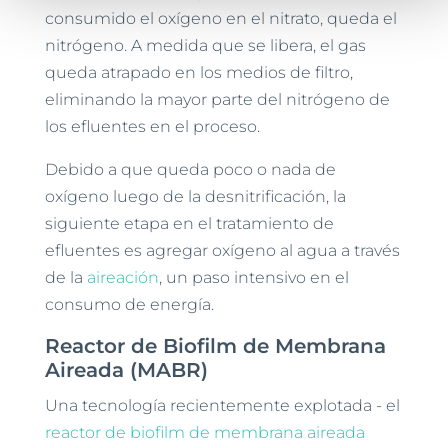
consumido el oxígeno en el nitrato, queda el
nitrógeno. A medida que se libera, el gas
queda atrapado en los medios de filtro,
eliminando la mayor parte del nitrógeno de
los efluentes en el proceso.
Debido a que queda poco o nada de
oxígeno luego de la desnitrificación, la
siguiente etapa en el tratamiento de
efluentes es agregar oxígeno al agua a través
de la
aireación
, un paso intensivo en el
consumo de energía.
Reactor de Biofilm de Membrana
Aireada (MABR)
Una tecnología recientemente explotada - el
reactor de biofilm de membrana aireada