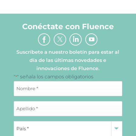
Conéctate con Fluence
Suscríbete a nuestro boletín para estar al
día de las últimas novedades e
innovaciones de Fluence.
"
" señala los campos obligatorios
*