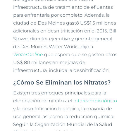
infraestructura de tratamiento de efluentes
para enfrentarla por completo. Además, la
ciudad de Des Moines gastó US$1,5 millones
adicionales en desnitrificación en el 2015. Bill
Stowe, director ejecutivo y gerente general
de Des Moines Water Works, dijo a
WaterOnline
que espera que se gasten otros
US$ 80 millones en mejoras de
infraestructura, incluida la desnitrificación.
¿Cómo Se Eliminan los Nitratos?
Existen tres enfoques principales para la
eliminación de nitratos: el
intercambio iónico
y la desnitrificación biológica, la mayoría de
uso general, así como la reducción química.
Según la Organización Mundial de la Salud