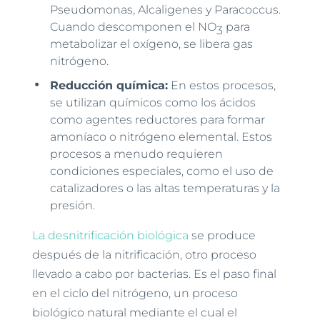
Pseudomonas, Alcaligenes y Paracoccus.
Cuando descomponen el NO
para
3
metabolizar el oxígeno, se libera gas
nitrógeno.
Reducción química:
En estos procesos,
se utilizan químicos como los ácidos
como agentes reductores para formar
amoníaco o nitrógeno elemental. Estos
procesos a menudo requieren
condiciones especiales, como el uso de
catalizadores o las altas temperaturas y la
presión.
La desnitrificación biológica
se produce
después de la nitrificación, otro proceso
llevado a cabo por bacterias. Es el paso final
en el ciclo del nitrógeno, un proceso
biológico natural mediante el cual el