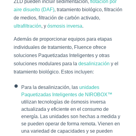
ZLD pueden incluir sedimentación,
flotación por
aire disuelto (DAF)
, tratamiento biológico, filtración
de medios, filtración de carbón activado,
ultrafiltración
, y
ósmosis inversa
.
Además de proporcionar equipos para etapas
individuales de tratamiento, Fluence ofrece
soluciones Paquetizadas Inteligentes y otras
soluciones modulares para la
desalinización
y el
tratamiento biológico. Estos incluyen:
Para la desalinización, las
unidades
Paquetizadas Inteligentes de NIROBOX™
utilizan tecnologías de ósmosis inversa
actualizada y eficiente en el consumo de
energía. Las unidades son hechas a medida y
se pueden operar de forma remota. Vienen en
una variedad de capacidades y se pueden