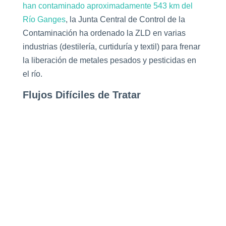
han contaminado aproximadamente 543 km del
Río Ganges
, la Junta Central de Control de la
Contaminación ha ordenado la ZLD en varias
industrias (destilería, curtiduría y textil) para frenar
la liberación de metales pesados y pesticidas en
el río.
Flujos Difíciles de Tratar