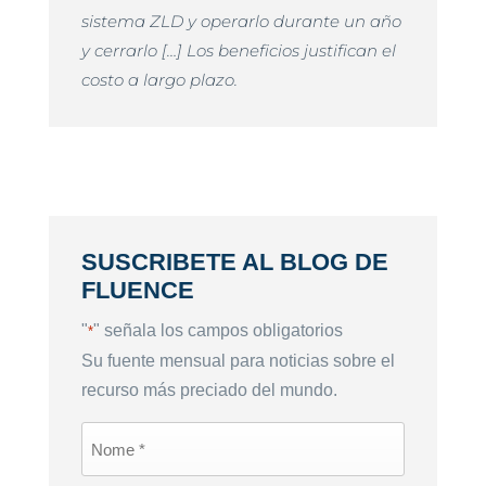
sistema ZLD y operarlo durante un año
y cerrarlo […] Los beneficios justifican el
costo a largo plazo.
SUSCRIBETE AL BLOG DE
FLUENCE
"
" señala los campos obligatorios
*
Su fuente mensual para noticias sobre el
recurso más preciado del mundo.
First
Name
*