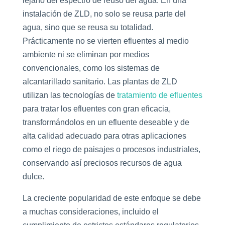
lejano del espectro de reúso del agua. En una
instalación de ZLD, no solo se reusa parte del
agua, sino que se reusa su totalidad.
Prácticamente no se vierten efluentes al medio
ambiente ni se eliminan por medios
convencionales, como los sistemas de
alcantarillado sanitario. Las plantas de ZLD
utilizan las tecnologías de
tratamiento de efluentes
para tratar los efluentes con gran eficacia,
transformándolos en un efluente deseable y de
alta calidad adecuado para otras aplicaciones
como el riego de paisajes o procesos industriales,
conservando así preciosos recursos de agua
dulce.
La creciente popularidad de este enfoque se debe
a muchas consideraciones, incluido el