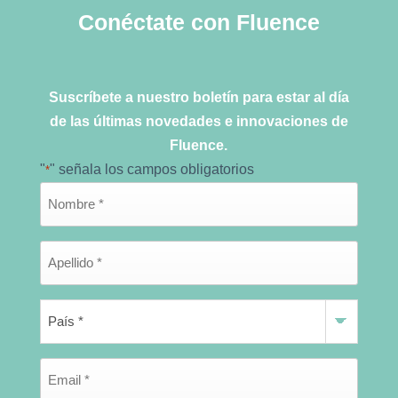
Conéctate con Fluence
Suscríbete a nuestro boletín para estar al día
de las últimas novedades e innovaciones de
Fluence.
"
" señala los campos obligatorios
*