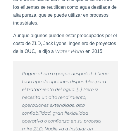
los efluentes se reutilicen como agua destilada de
alta pureza, que se puede utilizar en procesos
industriales.
Aunque algunos pueden estar preocupados por el
costo de ZLD, Jack Lyons, ingeniero de proyectos
Water World
de la OUC, le dijo a
en 2015:
Pague ahora o pague después […] tiene
todo tipo de opciones disponibles para
el tratamiento del agua. […] Pero si
necesita un alto rendimiento,
operaciones extendidas, alta
confiabilidad, gran flexibilidad
operativa o confianza en su proceso,
mire ZLD. Nadie va a instalar un