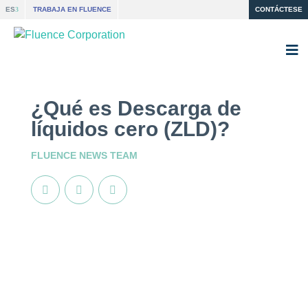
ES
TRABAJA EN FLUENCE
CONTÁCTESE
¿Qué es Descarga de
líquidos cero (ZLD)?
FLUENCE NEWS TEAM