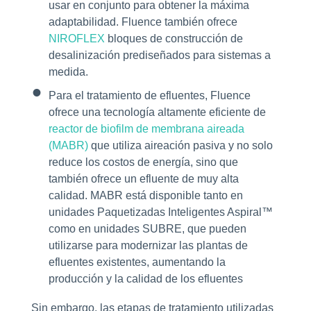
usar en conjunto para obtener la máxima
adaptabilidad. Fluence también ofrece
NIROFLEX
bloques de construcción de
desalinización prediseñados para sistemas a
medida.
Para el tratamiento de efluentes, Fluence
ofrece una tecnología altamente eficiente de
reactor de biofilm de membrana aireada
(MABR)
que utiliza aireación pasiva y no solo
reduce los costos de energía, sino que
también ofrece un efluente de muy alta
calidad. MABR está disponible tanto en
unidades Paquetizadas Inteligentes Aspiral™
como en unidades SUBRE, que pueden
utilizarse para modernizar las plantas de
efluentes existentes, aumentando la
producción y la calidad de los efluentes
Sin embargo, las etapas de tratamiento utilizadas