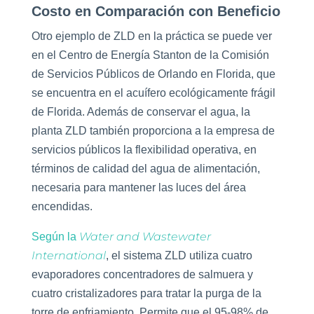
Costo en Comparación con Beneficio
Otro ejemplo de ZLD en la práctica se puede ver
en el Centro de Energía Stanton de la Comisión
de Servicios Públicos de Orlando en Florida, que
se encuentra en el acuífero ecológicamente frágil
de Florida. Además de conservar el agua, la
planta ZLD también proporciona a la empresa de
servicios públicos la flexibilidad operativa, en
términos de calidad del agua de alimentación,
necesaria para mantener las luces del área
encendidas.
Water and Wastewater
Según la
International
, el sistema ZLD utiliza cuatro
evaporadores concentradores de salmuera y
cuatro cristalizadores para tratar la purga de la
torre de enfriamiento. Permite que el 95-98% de