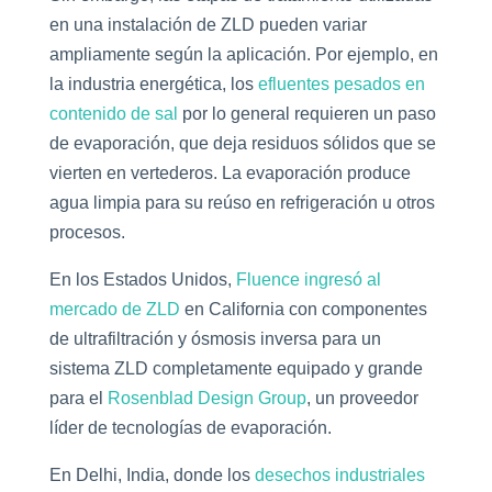
en una instalación de ZLD pueden variar
ampliamente según la aplicación. Por ejemplo, en
la industria energética, los
efluentes pesados en
contenido de sal
por lo general requieren un paso
de evaporación, que deja residuos sólidos que se
vierten en vertederos. La evaporación produce
agua limpia para su reúso en refrigeración u otros
procesos.
En los Estados Unidos,
Fluence ingresó al
mercado de ZLD
en California con componentes
de ultrafiltración y ósmosis inversa para un
sistema ZLD completamente equipado y grande
para el
Rosenblad Design Group
, un proveedor
líder de tecnologías de evaporación.
En Delhi, India, donde los
desechos industriales