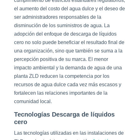
cumplimiento de estrictos estándares regulatorios,
el aumento del costo del agua dulce y el deseo de
ser administradores responsables de la
disminución de los suministros de agua. La
adopción del enfoque de descarga de líquidos
cero no solo puede beneficiar el resultado final de
una organización, sino que también se suma a la
percepción positiva de su marca. El menor
impacto ambiental y la demanda de agua de una
planta ZLD reducen la competencia por los
recursos de agua dulce cada vez más escasos y
fortalecen las relaciones importantes de la
comunidad local.
Tecnologías Descarga de líquidos
cero
Las tecnologías utilizadas en las instalaciones de