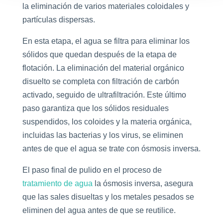
la eliminación de varios materiales coloidales y
partículas dispersas.
En esta etapa, el agua se filtra para eliminar los
sólidos que quedan después de la etapa de
flotación. La eliminación del material orgánico
disuelto se completa con filtración de carbón
activado, seguido de ultrafiltración. Este último
paso garantiza que los sólidos residuales
suspendidos, los coloides y la materia orgánica,
incluidas las bacterias y los virus, se eliminen
antes de que el agua se trate con ósmosis inversa.
El paso final de pulido en el proceso de
tratamiento de agua
la ósmosis inversa, asegura
que las sales disueltas y los metales pesados se
eliminen del agua antes de que se reutilice.