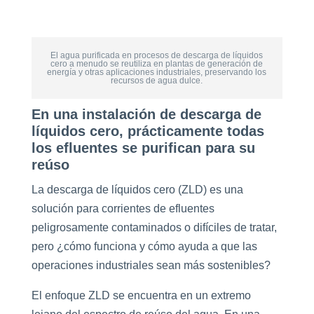
El agua purificada en procesos de descarga de líquidos
cero a menudo se reutiliza en plantas de generación de
energía y otras aplicaciones industriales, preservando los
recursos de agua dulce.
En una instalación de descarga de
líquidos cero, prácticamente todas
los efluentes se purifican para su
reúso
La descarga de líquidos cero (ZLD) es una
solución para corrientes de efluentes
peligrosamente contaminados o difíciles de tratar,
pero ¿cómo funciona y cómo ayuda a que las
operaciones industriales sean más sostenibles?
El enfoque ZLD se encuentra en un extremo