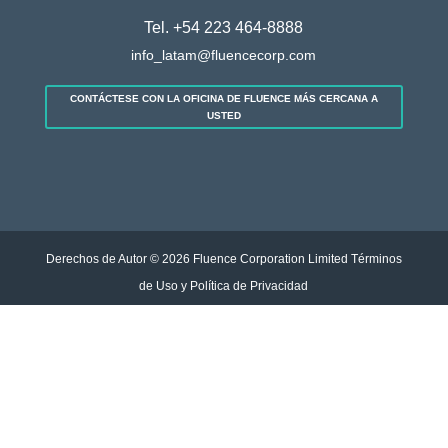
Tel.
+54 223 464-8888
info_latam@fluencecorp.com
CONTÁCTESE CON LA OFICINA DE FLUENCE MÁS CERCANA A
USTED
Derechos de Autor © 2026 Fluence Corporation Limited
Términos
de Uso y Política de Privacidad