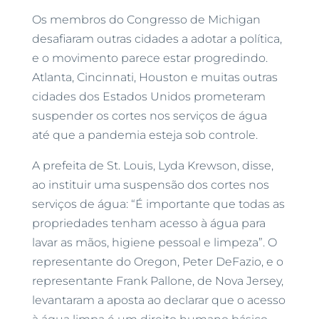
Os membros do Congresso de Michigan
desafiaram outras cidades a adotar a política,
e o movimento parece estar progredindo.
Atlanta, Cincinnati, Houston e muitas outras
cidades dos Estados Unidos prometeram
suspender os cortes nos serviços de água
até que a pandemia esteja sob controle.
A prefeita de St. Louis, Lyda Krewson, disse,
ao instituir uma suspensão dos cortes nos
serviços de água: “É importante que todas as
propriedades tenham acesso à água para
lavar as mãos, higiene pessoal e limpeza”. O
representante do Oregon, Peter DeFazio, e o
representante Frank Pallone, de Nova Jersey,
levantaram a aposta ao declarar que o acesso