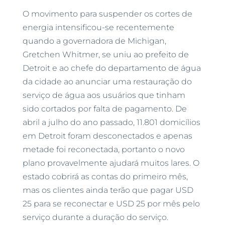
O movimento para suspender os cortes de
energia intensificou-se recentemente
quando a governadora de Michigan,
Gretchen Whitmer, se uniu ao prefeito de
Detroit e ao chefe do departamento de água
da cidade ao anunciar uma restauração do
serviço de água aos usuários que tinham
sido cortados por falta de pagamento. De
abril a julho do ano passado, 11.801 domicílios
em Detroit foram desconectados e apenas
metade foi reconectada, portanto o novo
plano provavelmente ajudará muitos lares. O
estado cobrirá as contas do primeiro mês,
mas os clientes ainda terão que pagar USD
25 para se reconectar e USD 25 por mês pelo
serviço durante a duração do serviço.