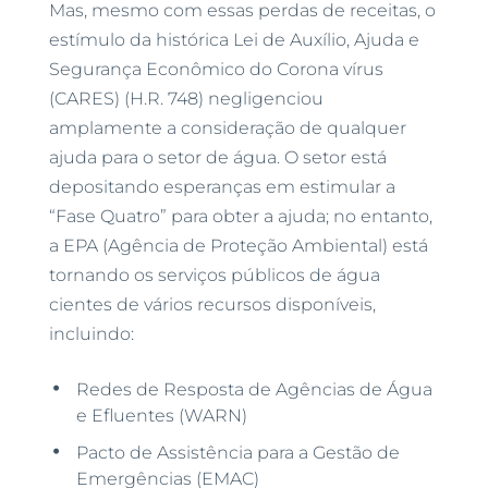
Mas, mesmo com essas perdas de receitas, o
estímulo da histórica Lei de Auxílio, Ajuda e
Segurança Econômico do Corona vírus
(CARES) (H.R. 748) negligenciou
amplamente a consideração de qualquer
ajuda para o setor de água. O setor está
depositando esperanças em estimular a
“Fase Quatro” para obter a ajuda; no entanto,
a EPA (Agência de Proteção Ambiental) está
tornando os serviços públicos de água
cientes de vários recursos disponíveis,
incluindo:
Redes de Resposta de Agências de Água
e Efluentes (WARN)
Pacto de Assistência para a Gestão de
Emergências (EMAC)