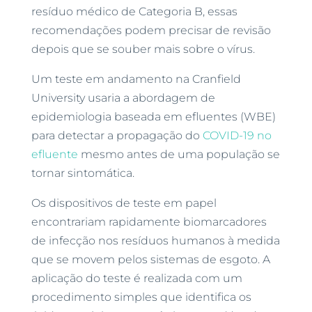
resíduo médico de Categoria B, essas
recomendações podem precisar de revisão
depois que se souber mais sobre o vírus.
Um teste em andamento na Cranfield
University usaria a abordagem de
epidemiologia baseada em efluentes (WBE)
para detectar a propagação do
COVID-19 no
efluente
mesmo antes de uma população se
tornar sintomática.
Os dispositivos de teste em papel
encontrariam rapidamente biomarcadores
de infecção nos resíduos humanos à medida
que se movem pelos sistemas de esgoto. A
aplicação do teste é realizada com um
procedimento simples que identifica os