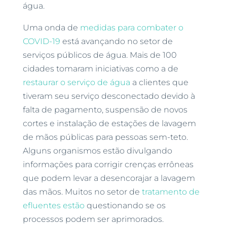
água.
Uma onda de
medidas para combater o
COVID-19
está avançando no setor de
serviços públicos de água. Mais de 100
cidades tomaram iniciativas como a de
restaurar o serviço de água
a clientes que
tiveram seu serviço desconectado devido à
falta de pagamento, suspensão de novos
cortes e instalação de estações de lavagem
de mãos públicas para pessoas sem-teto.
Alguns organismos estão divulgando
informações para corrigir crenças errôneas
que podem levar a desencorajar a lavagem
das mãos. Muitos no setor de
tratamento de
efluentes estão
questionando se os
processos podem ser aprimorados.