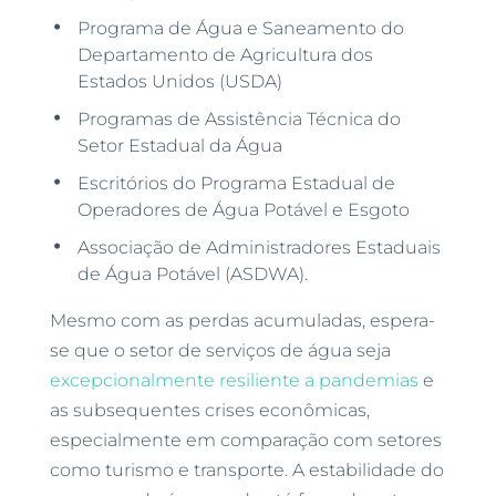
Programa de Água e Saneamento do
Departamento de Agricultura dos
Estados Unidos (USDA)
Programas de Assistência Técnica do
Setor Estadual da Água
Escritórios do Programa Estadual de
Operadores de Água Potável e Esgoto
Associação de Administradores Estaduais
de Água Potável (ASDWA).
Mesmo com as perdas acumuladas, espera-
se que o setor de serviços de água seja
excepcionalmente resiliente a pandemias
e
as subsequentes crises econômicas,
especialmente em comparação com setores
como turismo e transporte. A estabilidade do