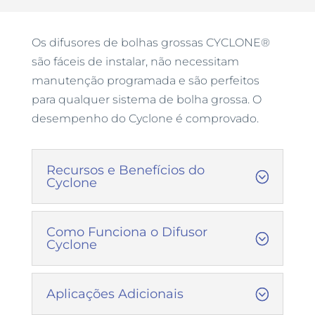
Os difusores de bolhas grossas CYCLONE®
são fáceis de instalar, não necessitam
manutenção programada e são perfeitos
para qualquer sistema de bolha grossa. O
desempenho do Cyclone é comprovado.
Recursos e Benefícios do
Cyclone
Como Funciona o Difusor
Cyclone
Aplicações Adicionais