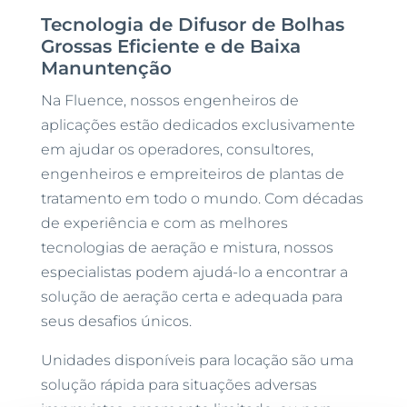
Tecnologia de Difusor de Bolhas
Grossas Eficiente e de Baixa
Manuntenção
Na Fluence, nossos engenheiros de
aplicações estão dedicados exclusivamente
em ajudar os operadores, consultores,
engenheiros e empreiteiros de plantas de
tratamento em todo o mundo. Com décadas
de experiência e com as melhores
tecnologias de aeração e mistura, nossos
especialistas podem ajudá-lo a encontrar a
solução de aeração certa e adequada para
seus desafios únicos.
Unidades disponíveis para locação são uma
solução rápida para situações adversas