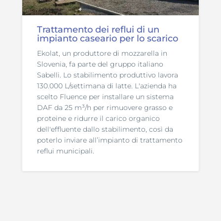
Trattamento dei reflui di un
impianto caseario per lo scarico
Ekolat, un produttore di mozzarella in
Slovenia, fa parte del gruppo italiano
Sabelli. Lo stabilimento produttivo lavora
130.000 L/settimana di latte. L'azienda ha
scelto Fluence per installare un sistema
DAF da 25 m³/h per rimuovere grasso e
proteine e ridurre il carico organico
dell'effluente dallo stabilimento, così da
poterlo inviare all’impianto di trattamento
reflui municipali.