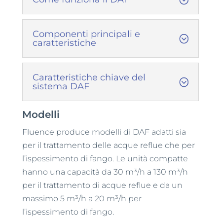
Componenti principali e
caratteristiche
Caratteristiche chiave del
sistema DAF
Modelli
Fluence produce modelli di DAF adatti sia
per il trattamento delle acque reflue che per
l’ispessimento di fango. Le unità compatte
hanno una capacità da 30 m³/h a 130 m³/h
per il trattamento di acque reflue e da un
massimo 5 m³/h a 20 m³/h per
l’ispessimento di fango.