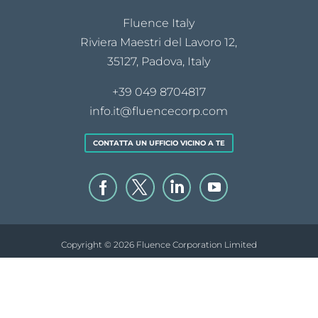
Fluence Italy
Riviera Maestri del Lavoro 12,
35127, Padova, Italy
+39 049 8704817
info.it@fluencecorp.com
CONTATTA UN UFFICIO VICINO A TE
Copyright © 2026 Fluence Corporation Limited