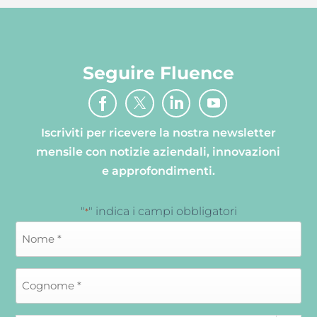
Seguire Fluence
Iscriviti per ricevere la nostra newsletter
mensile con notizie aziendali, innovazioni
e approfondimenti.
"
" indica i campi obbligatori
*